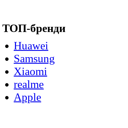
ТОП-бренди
Huawei
Samsung
Xiaomi
realme
Apple