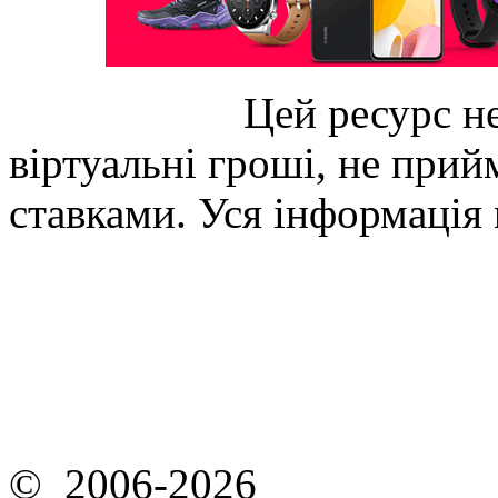
Цей ресурс не
віртуальні гроші, не прийм
ставками. Уся інформація
© 2006-2026