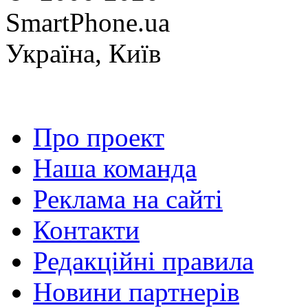
SmartPhone.ua
Україна, Київ
Про проект
Наша команда
Реклама на сайті
Контакти
Редакційні правила
Новини партнерів