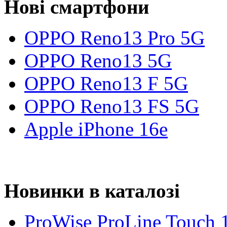
Нові смартфони
OPPO Reno13 Pro 5G
OPPO Reno13 5G
OPPO Reno13 F 5G
OPPO Reno13 FS 5G
Apple iPhone 16e
Новинки в каталозі
ProWise ProLine Touch 