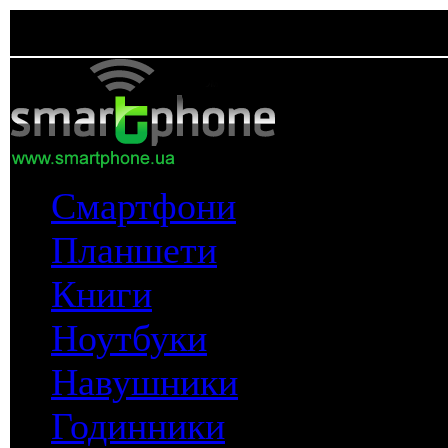
Смартфони
Планшети
Книги
Ноутбуки
Навушники
Годинники